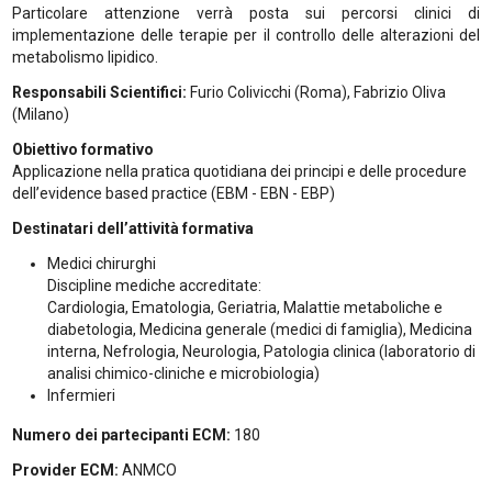
Particolare attenzione verrà posta sui percorsi clinici di
implementazione delle terapie per il controllo delle alterazioni del
metabolismo lipidico.
Responsabili Scientifici:
Furio Colivicchi (Roma), Fabrizio Oliva
(Milano)
Obiettivo formativo
Applicazione nella pratica quotidiana dei principi e delle procedure
dell’evidence based practice (EBM - EBN - EBP)
Destinatari dell’attività formativa
Medici chirurghi
Discipline mediche accreditate:
Cardiologia, Ematologia, Geriatria, Malattie metaboliche e
diabetologia, Medicina generale (medici di famiglia), Medicina
interna, Nefrologia, Neurologia, Patologia clinica (laboratorio di
analisi chimico-cliniche e microbiologia)
Infermieri
Numero dei partecipanti ECM:
180
Provider ECM:
ANMCO