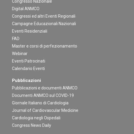
Congresso Nazionale
Digital ANMCO
Congressi ed altri Eventi Regionali
Campagne Educazionali Nazionali
Eventi Residenziali
FAD
Master e corsi di perfezionamento
Webinar
Eventi Patrocinati
Calendario Eventi
Pubblicazioni
Pubblicazioni e documenti ANMCO
Documenti ANMCO sul COVID-19
Giornale Italiano di Cardiologia
Journal of Cardiovascular Medicine
Cardiologia negli Ospedali
Congress News Daily