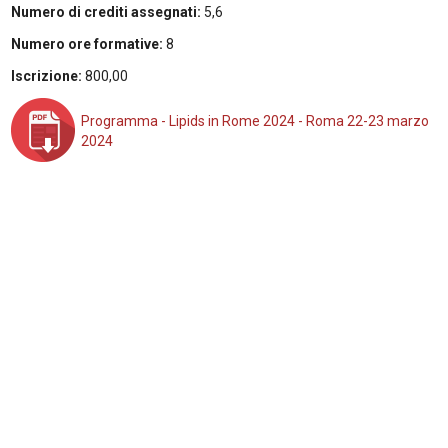
Numero di crediti assegnati:
5,6
Numero ore formative:
8
Iscrizione:
800,00
Programma - Lipids in Rome 2024 - Roma 22-23 marzo
2024