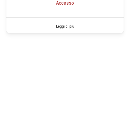
Accesso
Leggi di più