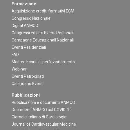
Formazione
Acquisizione crediti formativi ECM
Congresso Nazionale
Digital ANMCO
Congressi ed altri Eventi Regionali
Campagne Educazionali Nazionali
Eventi Residenziali
FAD
Master e corsi di perfezionamento
Webinar
Eventi Patrocinati
Calendario Eventi
Pubblicazioni
Pubblicazioni e documenti ANMCO
Documenti ANMCO sul COVID-19
Giornale Italiano di Cardiologia
Journal of Cardiovascular Medicine