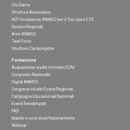
Chi Siamo
Struttura Associativa
HCF Fondazione ANMCO per il Tuo cuore ETS
Sezioni Regionali
Aree ANMCO
Task Force
Strutture Cardiologiche
Formazione
Acquisizione crediti formativi ECM
Congresso Nazionale
Digital ANMCO
Congressi ed altri Eventi Regionali
Campagne Educazionali Nazionali
Eventi Residenziali
FAD
Master e corsi di perfezionamento
Webinar