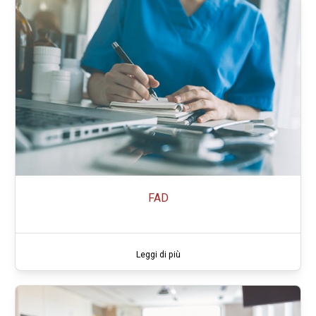
FAD
Leggi di più