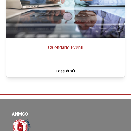
Calendario Eventi
Leggi di più
ANMCO