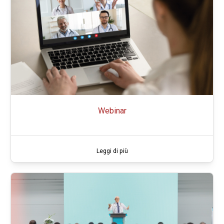
Webinar
Leggi di più