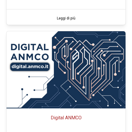
Leggi di più
Digital ANMCO