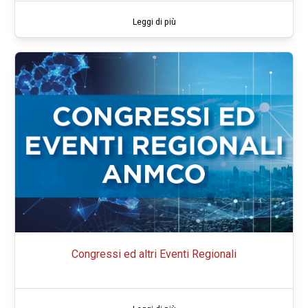
Leggi di più
Congressi ed altri Eventi Regionali