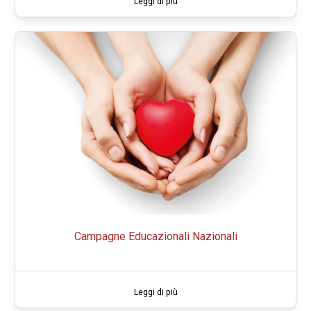
Leggi di più
Campagne Educazionali Nazionali
Leggi di più