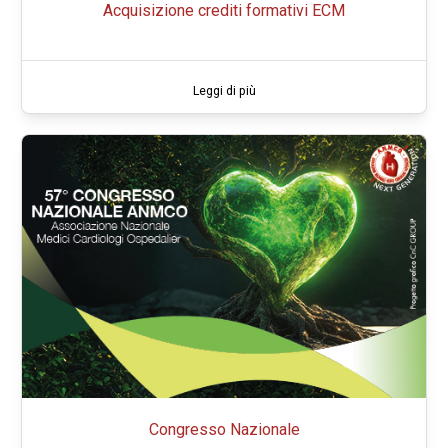
Acquisizione crediti formativi ECM
Leggi di più
Congresso Nazionale