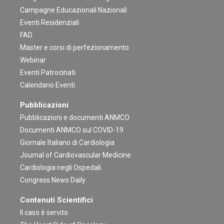
Campagne Educazionali Nazionali
Eventi Residenziali
FAD
Master e corsi di perfezionamento
Webinar
Eventi Patrocinati
Calendario Eventi
Pubblicazioni
Pubblicazioni e documenti ANMCO
Documenti ANMCO sul COVID-19
Giornale Italiano di Cardiologia
Journal of Cardiovascular Medicine
Cardiologia negli Ospedali
Congress News Daily
Contenuti Scientifici
Il caso è servito