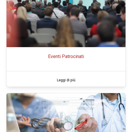
Eventi Patrocinati
Leggi di più