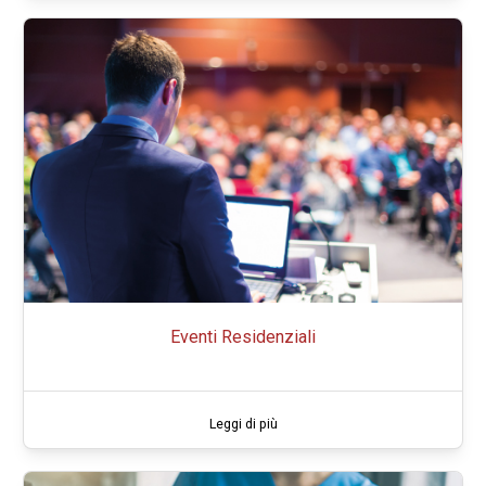
Eventi Residenziali
Leggi di più