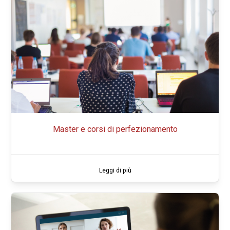
Master e corsi di perfezionamento
Leggi di più