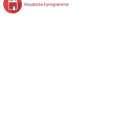
Visualizza il programma