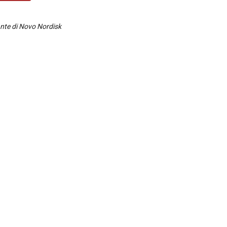
ante di Novo Nordisk