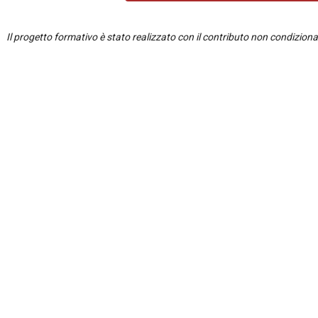
Il progetto formativo è stato realizzato con il contributo non condizion