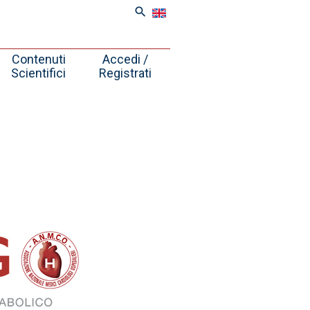
search
Contenuti
Accedi /
Scientifici
Registrati