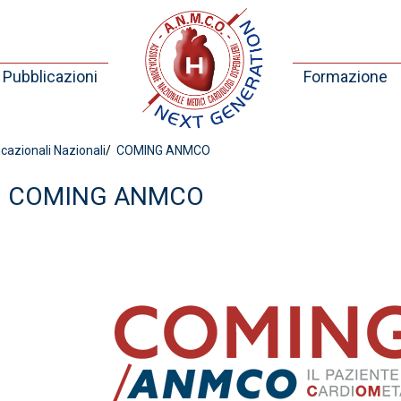
Pubblicazioni
Formazione
zionali Nazionali
COMING ANMCO
COMING ANMCO