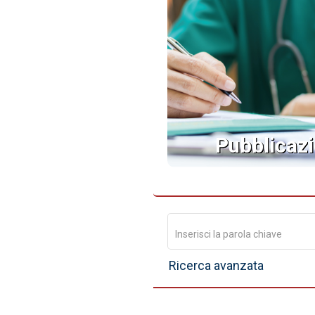
Pubblicazi
Ricerca avanzata