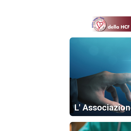
L' Associazio