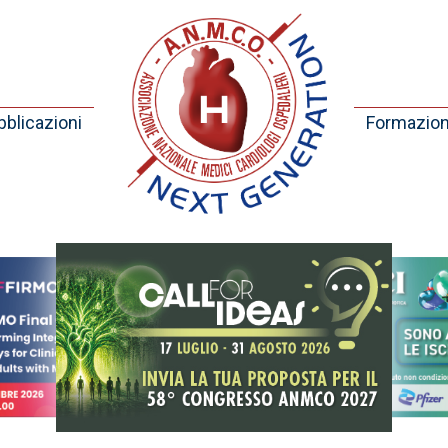
blicazioni
Formazio