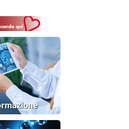
ormazione