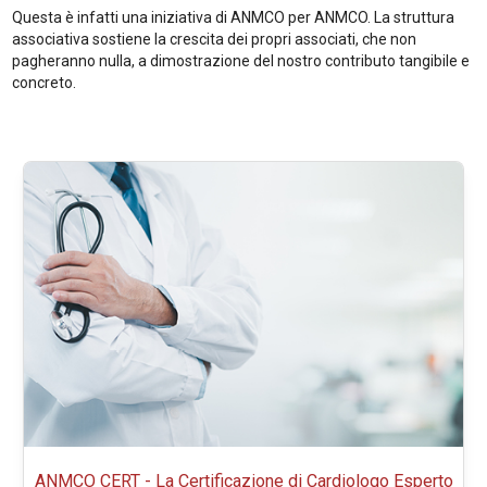
Questa è infatti una iniziativa di ANMCO per ANMCO. La struttura
associativa sostiene la crescita dei propri associati, che non
pagheranno nulla, a dimostrazione del nostro contributo tangibile e
concreto.
ANMCO CERT - La Certificazione di Cardiologo Esperto