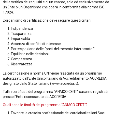
della verifica dei requisiti e di un esame, solo ed esclusivamente da
un Ente o un Organismo che opera in conformità alla norma ISO
17024.
L’organismo di certificazione deve seguire questi criteri:
Indipendenza
Trasparenza
Imparzialità
Assenza di conflitti di interesse
Partecipazione delle “parti del mercato interessate “
Equilibrio nelle decisioni
Competenza
Riservatezza
La certificazione a norma UNI viene rilasciata da un organismo
autorizzato dall’Ente Unico Italiano di Accreditamento ACCREDIA,
designato dallo Stato Italiano (www.accredia.it).
Tutti i certificati del programma “ANMCO CERT” saranno registrati
presso l’Ente riconosciuto da ACCREDIA.
Quali sono le finalità del programma “ANMCO CERT”?
Favorire la crescita professionale dei cardiologi italiani Soci