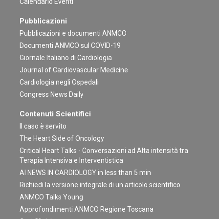
Calendario Eventi
Pubblicazioni
Pubblicazioni e documenti ANMCO
Documenti ANMCO sul COVID-19
Giornale Italiano di Cardiologia
Journal of Cardiovascular Medicine
Cardiologia negli Ospedali
Congress News Daily
Contenuti Scientifici
Il caso è servito
The Heart Side of Oncology
Critical Heart Talks - Conversazioni ad Alta intensità tra
Terapia Intensiva e Interventistica
AI NEWS IN CARDIOLOGY in less than 5 min
Richiedi la versione integrale di un articolo scientifico
ANMCO Talks Young
Approfondimenti ANMCO Regione Toscana