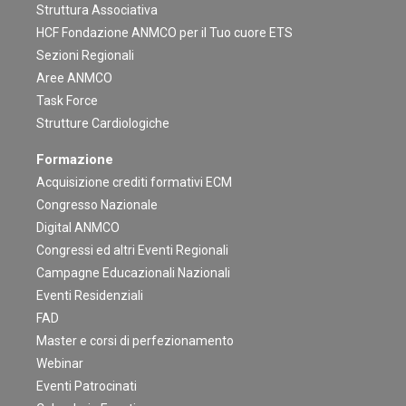
Struttura Associativa
HCF Fondazione ANMCO per il Tuo cuore ETS
Sezioni Regionali
Aree ANMCO
Task Force
Strutture Cardiologiche
Formazione
Acquisizione crediti formativi ECM
Congresso Nazionale
Digital ANMCO
Congressi ed altri Eventi Regionali
Campagne Educazionali Nazionali
Eventi Residenziali
FAD
Master e corsi di perfezionamento
Webinar
Eventi Patrocinati