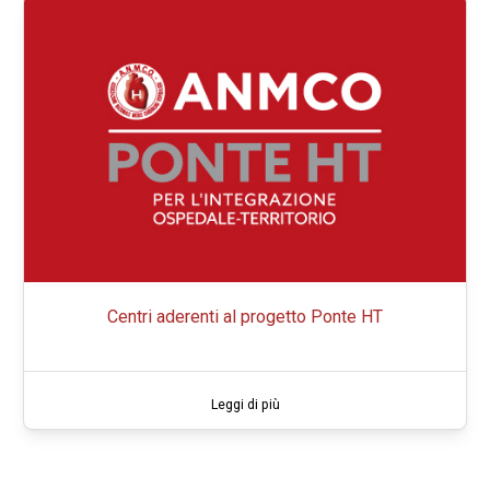
Centri aderenti al progetto Ponte HT
Leggi di più