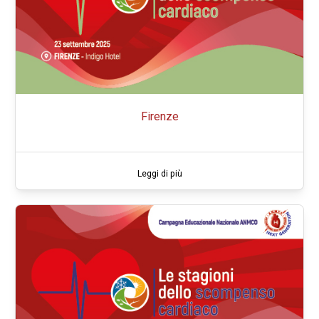
Firenze
Leggi di più