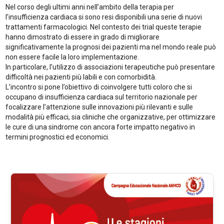
Nel corso degli ultimi anni nell’ambito della terapia per
l’insufficienza cardiaca si sono resi disponibili una serie di nuovi
trattamenti farmacologici. Nel contesto dei trial queste terapie
hanno dimostrato di essere in grado di migliorare
significativamente la prognosi dei pazienti ma nel mondo reale può
non essere facile la loro implementazione.
In particolare, l’utilizzo di associazioni terapeutiche può presentare
difficoltà nei pazienti più labili e con comorbidità.
L’incontro si pone l’obiettivo di coinvolgere tutti coloro che si
occupano di insufficienza cardiaca sul territorio nazionale per
focalizzare l’attenzione sulle innovazioni più rilevanti e sulle
modalità più efficaci, sia cliniche che organizzative, per ottimizzare
le cure di una sindrome con ancora forte impatto negativo in
termini prognostici ed economici.