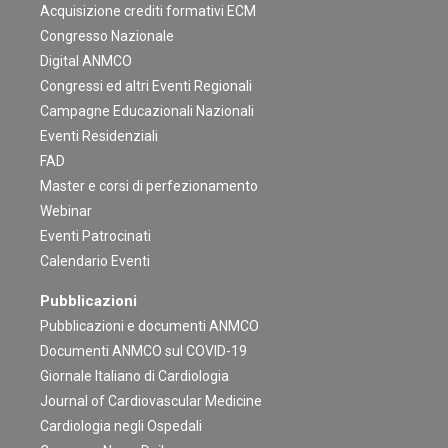
Acquisizione crediti formativi ECM
Congresso Nazionale
Digital ANMCO
Congressi ed altri Eventi Regionali
Campagne Educazionali Nazionali
Eventi Residenziali
FAD
Master e corsi di perfezionamento
Webinar
Eventi Patrocinati
Calendario Eventi
Pubblicazioni
Pubblicazioni e documenti ANMCO
Documenti ANMCO sul COVID-19
Giornale Italiano di Cardiologia
Journal of Cardiovascular Medicine
Cardiologia negli Ospedali