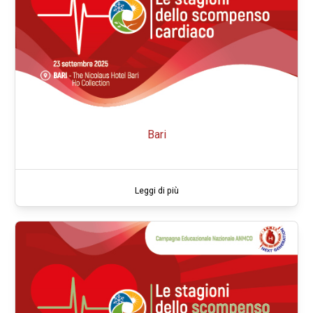
Bari
Leggi di più