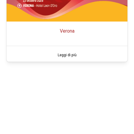
Verona
Leggi di più