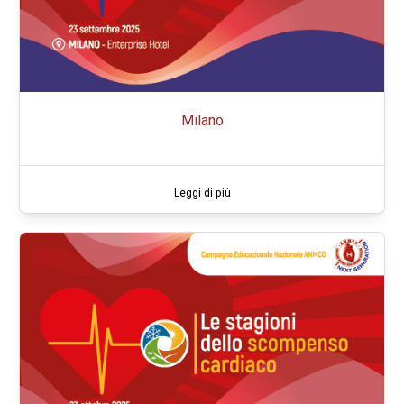
Milano
Leggi di più