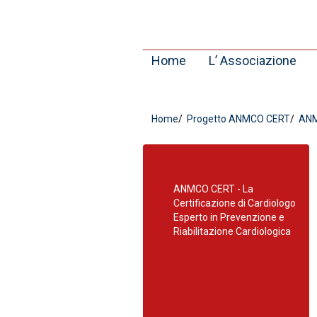
Home
L’ Associazione
Home
Progetto ANMCO CERT
ANMC
ANMCO CERT - La
Certificazione di Cardiologo
Esperto in Prevenzione e
Riabilitazione Cardiologica