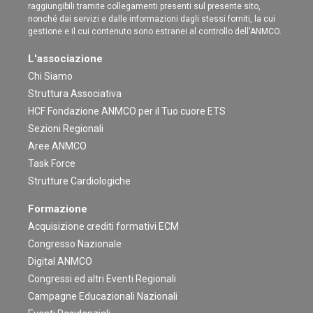
raggiungibili tramite collegamenti presenti sul presente sito,
nonché dai servizi e dalle informazioni dagli stessi forniti, la cui
gestione e il cui contenuto sono estranei al controllo dell'ANMCO.
L'associazione
Chi Siamo
Struttura Associativa
HCF Fondazione ANMCO per il Tuo cuore ETS
Sezioni Regionali
Aree ANMCO
Task Force
Strutture Cardiologiche
Formazione
Acquisizione crediti formativi ECM
Congresso Nazionale
Digital ANMCO
Congressi ed altri Eventi Regionali
Campagne Educazionali Nazionali