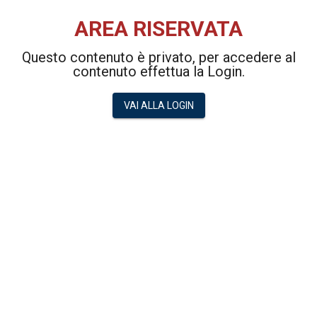
AREA RISERVATA
Questo contenuto è privato, per accedere al
contenuto effettua la Login.
VAI ALLA LOGIN