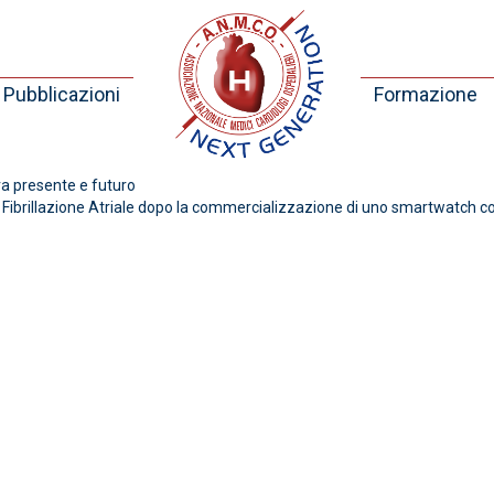
Pubblicazioni
Formazione
ra presente e futuro
Fibrillazione Atriale dopo la commercializzazione di uno smartwatch co