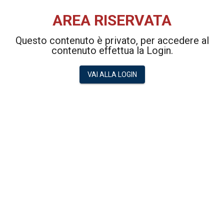
AREA RISERVATA
Questo contenuto è privato, per accedere al
contenuto effettua la Login.
VAI ALLA LOGIN