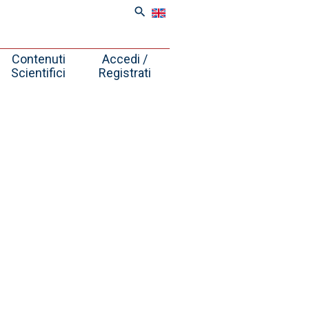
search
Contenuti
Accedi /
Scientifici
Registrati