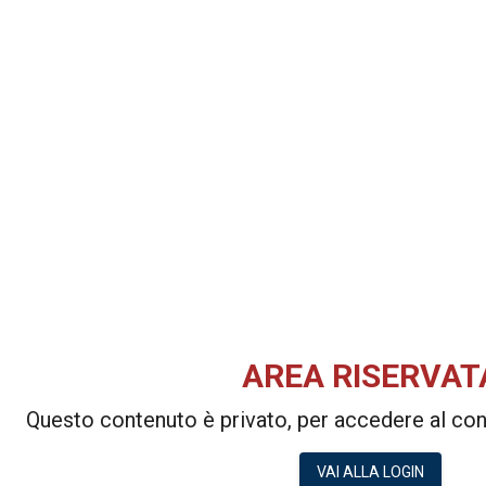
AREA RISERVAT
Questo contenuto è privato, per accedere al cont
VAI ALLA LOGIN