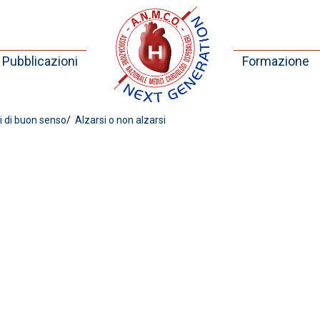
Pubblicazioni
Formazione
ti di buon senso
Alzarsi o non alzarsi