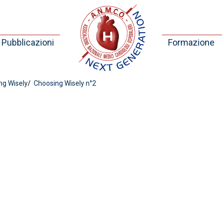
Pubblicazioni
Formazione
g Wisely
Choosing Wisely n°2