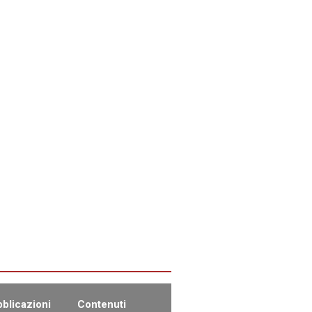
blicazioni
Contenuti