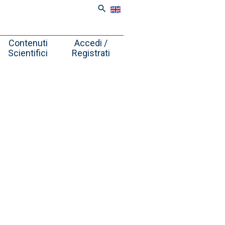
search
Contenuti
Accedi /
Scientifici
Registrati