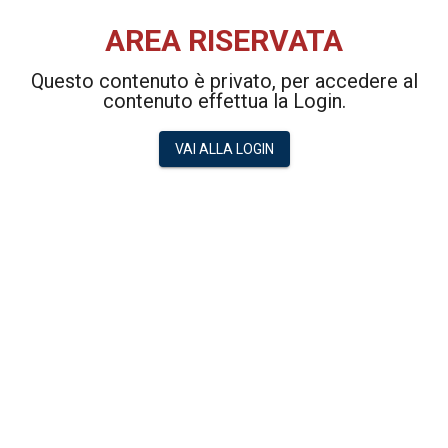
AREA RISERVATA
Questo contenuto è privato, per accedere al
contenuto effettua la Login.
VAI ALLA LOGIN