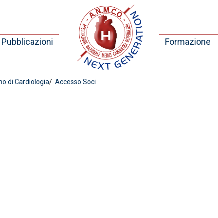
Pubblicazioni
Formazione
no di Cardiologia
Accesso Soci