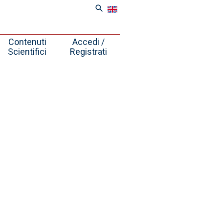
search
Contenuti
Accedi /
Scientifici
Registrati