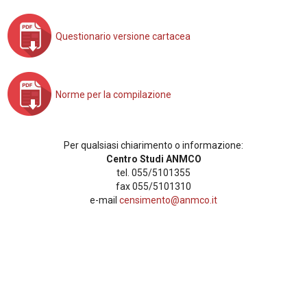
Questionario versione cartacea
Norme per la compilazione
Per qualsiasi chiarimento o informazione:
Centro Studi ANMCO
tel. 055/5101355
fax 055/5101310
e-mail
censimento@anmco.it