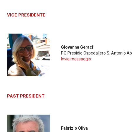
VICE PRESIDENTE
Giovanna Geraci
PO Presidio Ospedaliero S. Antonio Ab
Invia messaggio
PAST PRESIDENT
Fabrizio Oliva