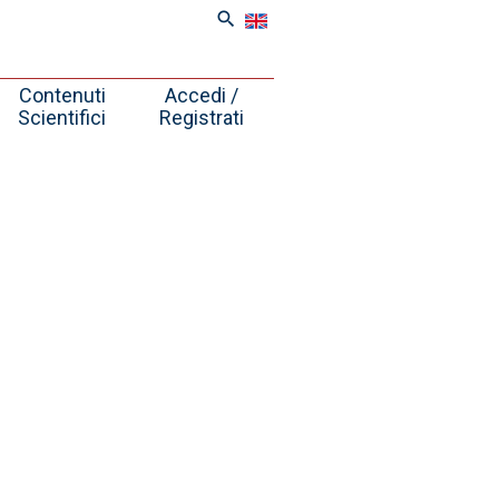
search
Contenuti
Accedi /
Scientifici
Registrati