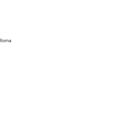
- Roma