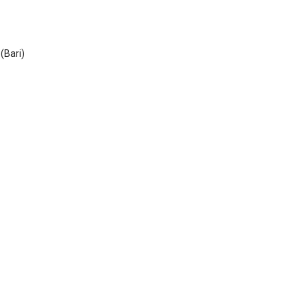
(Bari)