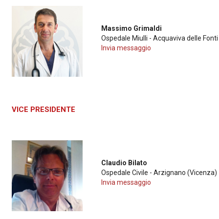
Massimo Grimaldi
Ospedale Miulli - Acquaviva delle Fonti 
Invia messaggio
VICE PRESIDENTE
Claudio Bilato
Ospedale Civile - Arzignano (Vicenza)
Invia messaggio