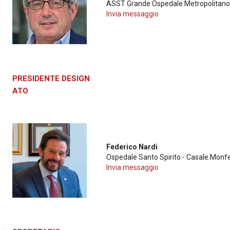
ASST Grande Ospedale Metropolitano 
Invia messaggio
PRESIDENTE DESIGN
ATO
Federico Nardi
Ospedale Santo Spirito - Casale Monfe
Invia messaggio