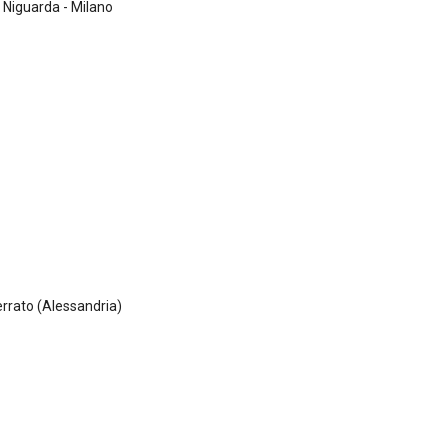
Niguarda - Milano
rrato (Alessandria)