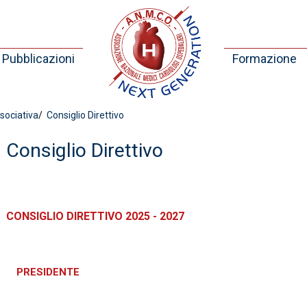
Pubblicazioni
Formazione
sociativa
Consiglio Direttivo
Consiglio Direttivo
CONSIGLIO DIRETTIVO 2025 - 2027
PRESIDENTE