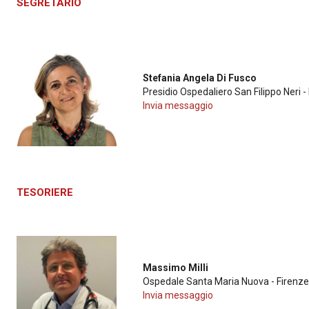
SEGRETARIO
Stefania Angela Di Fusco
Presidio Ospedaliero San Filippo Neri 
Invia messaggio
TESORIERE
Massimo Milli
Ospedale Santa Maria Nuova - Firenze
Invia messaggio