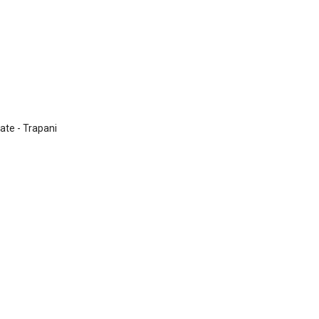
ate - Trapani