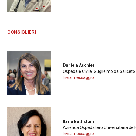
CONSIGLIERI
Daniela Aschieri
Ospedale Civile 'Guglielmo da Saliceto
Invia messaggio
Ilaria Battistoni
Azienda Ospedaliero Universitaria del
Invia messaggio