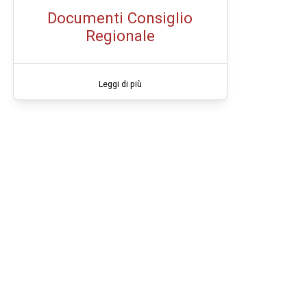
Documenti Consiglio
Regionale
Leggi di più