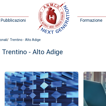
Pubblicazioni
Formazione
onali
Trentino - Alto Adige
Trentino - Alto Adige