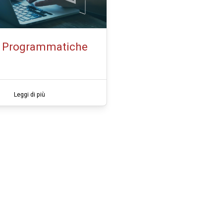
e Programmatiche
Leggi di più