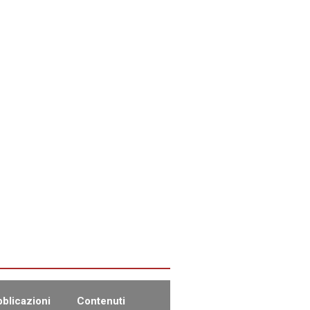
blicazioni
Contenuti