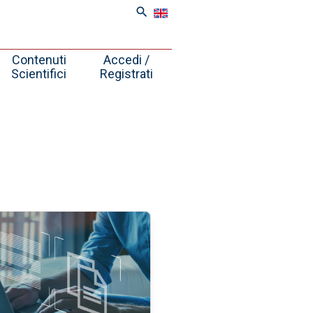
search
Contenuti
Accedi /
Scientifici
Registrati