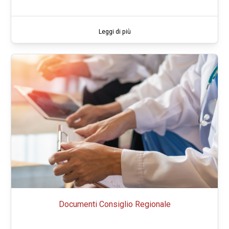
Leggi di più
Documenti Consiglio Regionale