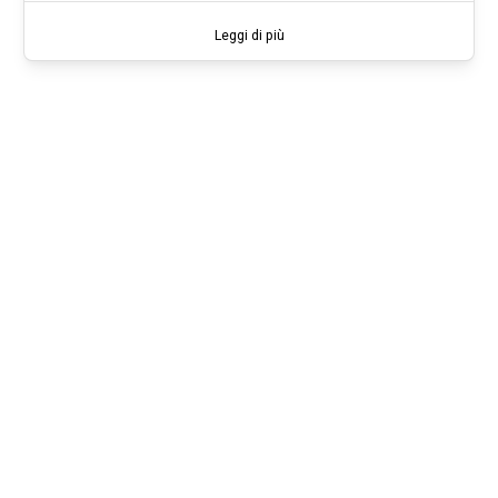
Leggi di più