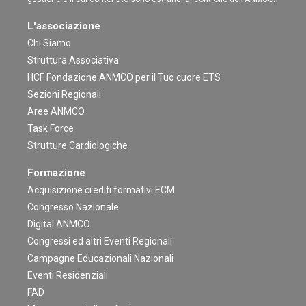
L'associazione
Chi Siamo
Struttura Associativa
HCF Fondazione ANMCO per il Tuo cuore ETS
Sezioni Regionali
Aree ANMCO
Task Force
Strutture Cardiologiche
Formazione
Acquisizione crediti formativi ECM
Congresso Nazionale
Digital ANMCO
Congressi ed altri Eventi Regionali
Campagne Educazionali Nazionali
Eventi Residenziali
FAD