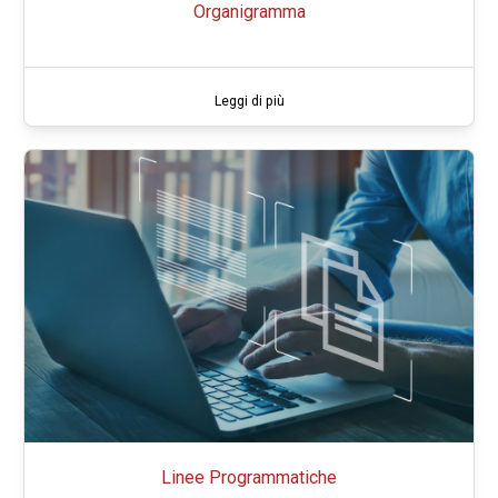
Organigramma
Leggi di più
Linee Programmatiche