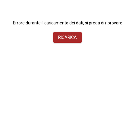
Errore durante il caricamento dei dati, si prega di riprovare
RICARICA