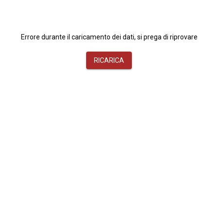
Errore durante il caricamento dei dati, si prega di riprovare
RICARICA