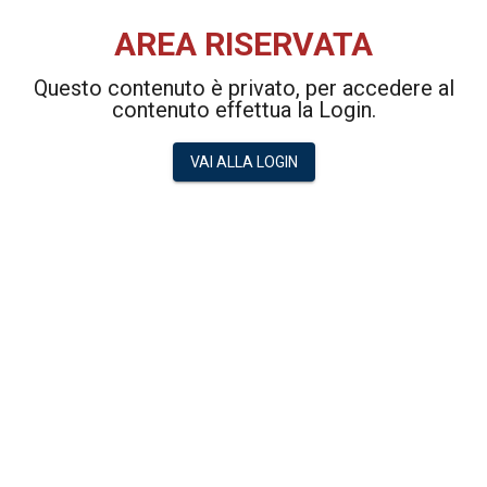
AREA RISERVATA
Questo contenuto è privato, per accedere al
contenuto effettua la Login.
VAI ALLA LOGIN