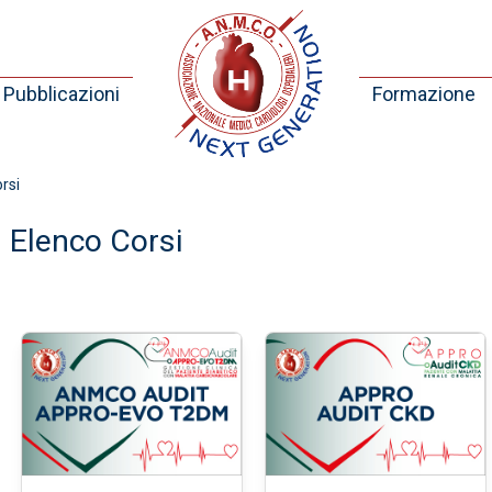
Pubblicazioni
Formazione
rsi
Elenco Corsi