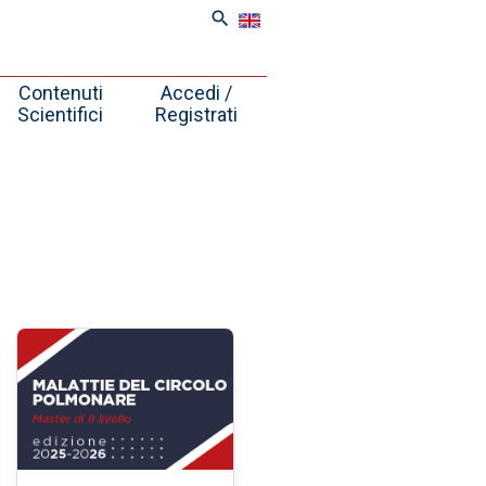
search
Contenuti
Accedi /
Scientifici
Registrati