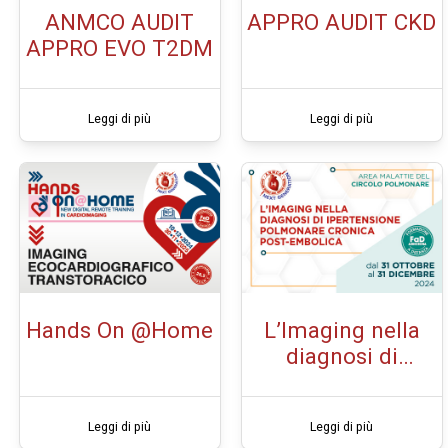
ANMCO AUDIT
APPRO AUDIT CKD
APPRO EVO T2DM
Leggi di più
Leggi di più
Hands On @Home
L’Imaging nella
diagnosi di
Ipertensione
Polmonare
Leggi di più
Leggi di più
Cronica Post-