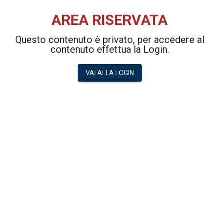
AREA RISERVATA
Questo contenuto è privato, per accedere al
contenuto effettua la Login.
VAI ALLA LOGIN