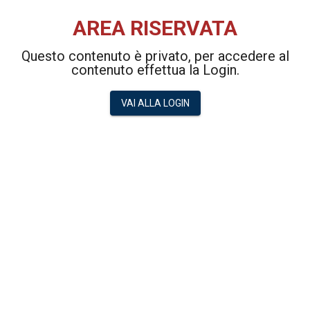
AREA RISERVATA
Questo contenuto è privato, per accedere al
contenuto effettua la Login.
VAI ALLA LOGIN