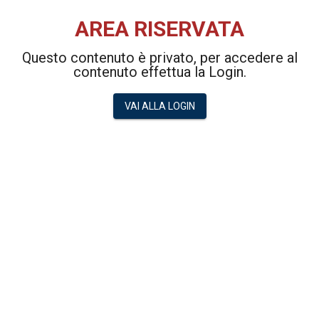
AREA RISERVATA
Questo contenuto è privato, per accedere al
contenuto effettua la Login.
VAI ALLA LOGIN