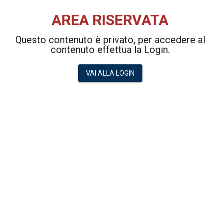
AREA RISERVATA
Questo contenuto è privato, per accedere al
contenuto effettua la Login.
VAI ALLA LOGIN