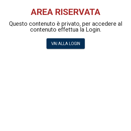
AREA RISERVATA
Questo contenuto è privato, per accedere al
contenuto effettua la Login.
VAI ALLA LOGIN