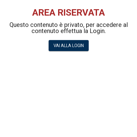
AREA RISERVATA
Questo contenuto è privato, per accedere al
contenuto effettua la Login.
VAI ALLA LOGIN