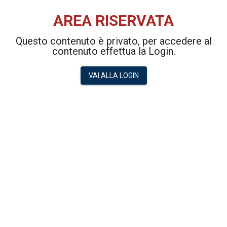
AREA RISERVATA
Questo contenuto è privato, per accedere al
contenuto effettua la Login.
VAI ALLA LOGIN